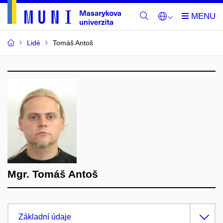
Lidé
Tomáš Antoš
Mgr. Tomáš Antoš
Základní údaje