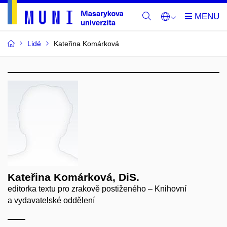
Lidé
Kateřina Komárková
Kateřina Komárková, DiS.
editorka textu pro zrakově postiženého – Knihovní
a vydavatelské oddělení