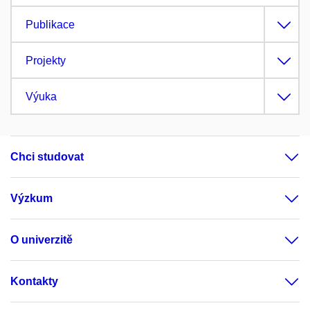
Publikace
Projekty
Výuka
Chci studovat
Výzkum
O univerzitě
Kontakty