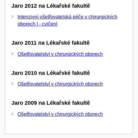
Jaro 2012 na Lékařské fakultě
Intenzivní ošetřovatelská péče v chirurgických
oborech I - cvičení
Jaro 2011 na Lékařské fakultě
Ošetřovatelství v chirurgických oborech
Jaro 2010 na Lékařské fakultě
Ošetřovatelství v chirurgických oborech
Jaro 2009 na Lékařské fakultě
Ošetřovatelství v chirurgických oborech