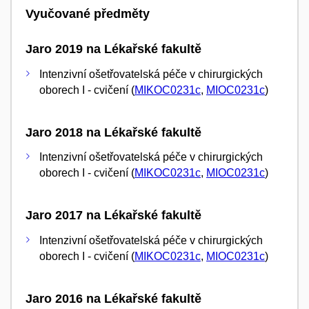
Vyučované předměty
Jaro 2019 na Lékařské fakultě
Intenzivní ošetřovatelská péče v chirurgických
oborech I - cvičení (
MIKOC0231c
,
MIOC0231c
)
Jaro 2018 na Lékařské fakultě
Intenzivní ošetřovatelská péče v chirurgických
oborech I - cvičení (
MIKOC0231c
,
MIOC0231c
)
Jaro 2017 na Lékařské fakultě
Intenzivní ošetřovatelská péče v chirurgických
oborech I - cvičení (
MIKOC0231c
,
MIOC0231c
)
Jaro 2016 na Lékařské fakultě