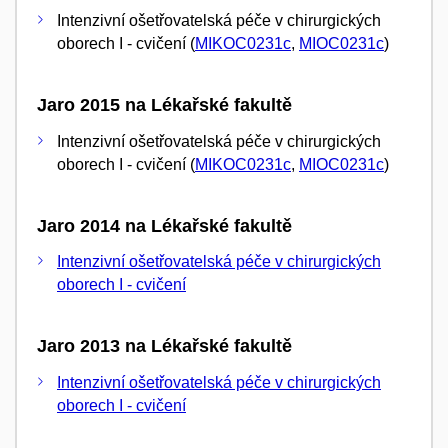
Intenzivní ošetřovatelská péče v chirurgických
oborech I - cvičení (
MIKOC0231c
,
MIOC0231c
)
Jaro 2015 na Lékařské fakultě
Intenzivní ošetřovatelská péče v chirurgických
oborech I - cvičení (
MIKOC0231c
,
MIOC0231c
)
Jaro 2014 na Lékařské fakultě
Intenzivní ošetřovatelská péče v chirurgických
oborech I - cvičení
Jaro 2013 na Lékařské fakultě
Intenzivní ošetřovatelská péče v chirurgických
oborech I - cvičení