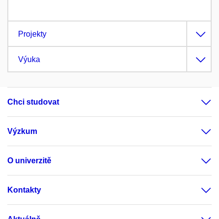
Projekty
Výuka
Chci studovat
Výzkum
O univerzitě
Kontakty