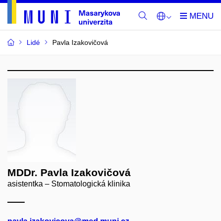
Lidé
Pavla Izakovičová
MDDr. Pavla Izakovičová
asistentka – Stomatologická klinika