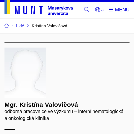
Lidé
Kristína Valovičová
Mgr. Kristína Valovičová
odborná pracovnice ve výzkumu – Interní hematologická
a onkologická klinika