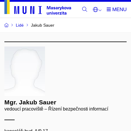
Lidé
Jakub Sauer
Mgr. Jakub Sauer
vedoucí pracoviště – Řízení bezpečnosti informací