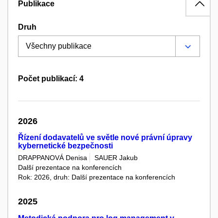
Publikace
Druh
Počet publikací: 4
2026
Řízení dodavatelů ve světle nové právní úpravy
kybernetické bezpečnosti
DRAPPANOVÁ Denisa
SAUER Jakub
Další prezentace na konferencích
Rok: 2026, druh: Další prezentace na konferencích
2025