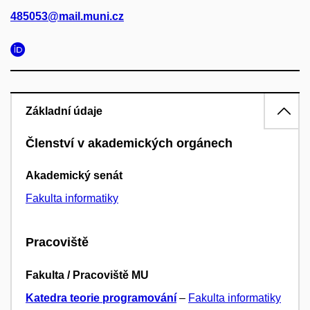
485053@mail.muni.cz
Základní údaje
Členství v akademických orgánech
Akademický senát
Fakulta informatiky
Pracoviště
Fakulta / Pracoviště MU
Katedra teorie programování
–
Fakulta informatiky