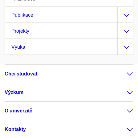
Publikace
Projekty
Výuka
Chci studovat
Výzkum
O univerzitě
Kontakty