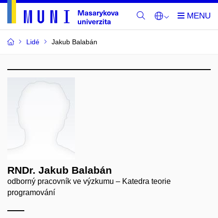
Lidé
Jakub Balabán
RNDr. Jakub Balabán
odborný pracovník ve výzkumu – Katedra teorie
programování