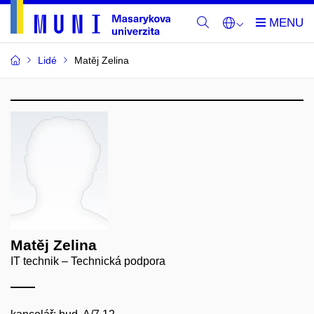
Lidé
Matěj Zelina
Matěj Zelina
IT technik – Technická podpora