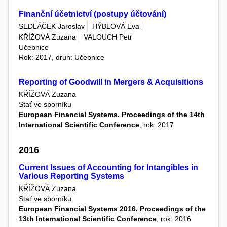
Finanční účetnictví (postupy účtování)
SEDLÁČEK Jaroslav
HÝBLOVÁ Eva
KŘÍŽOVÁ Zuzana
VALOUCH Petr
Učebnice
Rok: 2017, druh: Učebnice
Reporting of Goodwill in Mergers & Acquisitions
KŘÍŽOVÁ Zuzana
Stať ve sborníku
European Financial Systems. Proceedings of the 14th
International Scientific Conference
, rok: 2017
2016
Current Issues of Accounting for Intangibles in
Various Reporting Systems
KŘÍŽOVÁ Zuzana
Stať ve sborníku
European Financial Systems 2016. Proceedings of the
13th International Scientific Conference
, rok: 2016