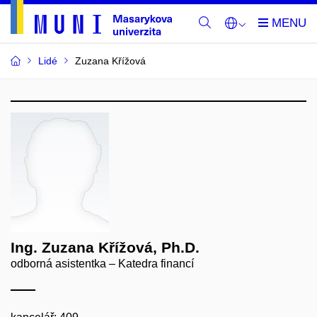
Lidé
Zuzana Křížová
Ing. Zuzana Křížová, Ph.D.
odborná asistentka – Katedra financí