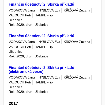
Finanční účetnictví 2. Sbírka příkladů
VODÁKOVÁ Jana
HÝBLOVÁ Eva
KŘÍŽOVÁ Zuzana
VALOUCH Petr
HAMPL Filip
Učebnice
Rok: 2020, druh: Učebnice
Finanční účetnictví 2. Sbírka příkladů
VODÁKOVÁ Jana
HÝBLOVÁ Eva
KŘÍŽOVÁ Zuzana
VALOUCH Petr
HAMPL Filip
Učebnice
Rok: 2020, druh: Učebnice
Finanční účetnictví 2. Sbírka příkladů
(elektronická verze)
VODÁKOVÁ Jana
HÝBLOVÁ Eva
KŘÍŽOVÁ Zuzana
VALOUCH Petr
HAMPL Filip
Učebnice
Rok: 2020, druh: Učebnice
2017