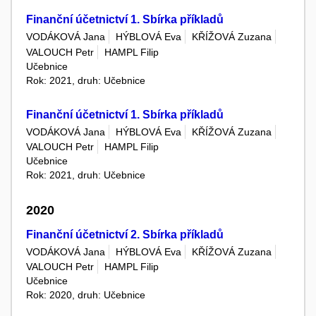
Finanční účetnictví 1. Sbírka příkladů
VODÁKOVÁ Jana
HÝBLOVÁ Eva
KŘÍŽOVÁ Zuzana
VALOUCH Petr
HAMPL Filip
Učebnice
Rok: 2021, druh: Učebnice
Finanční účetnictví 1. Sbírka příkladů
VODÁKOVÁ Jana
HÝBLOVÁ Eva
KŘÍŽOVÁ Zuzana
VALOUCH Petr
HAMPL Filip
Učebnice
Rok: 2021, druh: Učebnice
2020
Finanční účetnictví 2. Sbírka příkladů
VODÁKOVÁ Jana
HÝBLOVÁ Eva
KŘÍŽOVÁ Zuzana
VALOUCH Petr
HAMPL Filip
Učebnice
Rok: 2020, druh: Učebnice