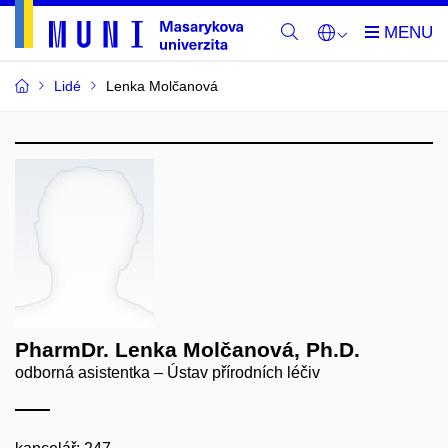
Lidé
Lenka Molčanová
PharmDr. Lenka Molčanová, Ph.D.
odborná asistentka – Ústav přírodních léčiv