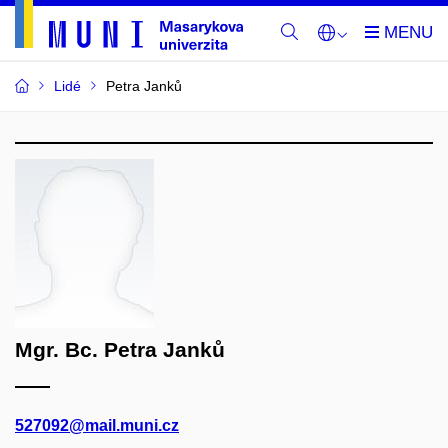
Lidé
Petra Janků
Mgr. Bc. Petra Janků
527092@mail.muni.cz