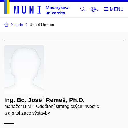
Lidé
Josef Remeš
Ing. Bc. Josef Remeš, Ph.D.
manažer BIM – Oddělení strategických investic
a digitalizace výstavby