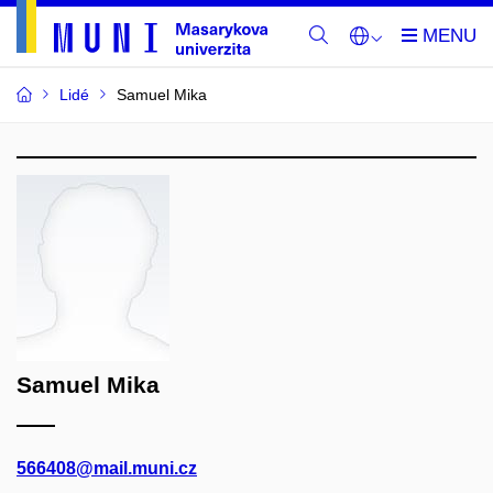
Lidé
Samuel Mika
Samuel Mika
566408@mail.muni.cz