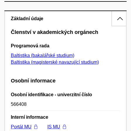
Základní údaje
Členství v akademických orgánech
Programová rada
Baltistika (bakalářské studium)
Baltistika (magisterské navazující studium)
Osobní informace
Osobní identifikace - univerzitní číslo
566408
Interní informace
Portál MU
IS MU