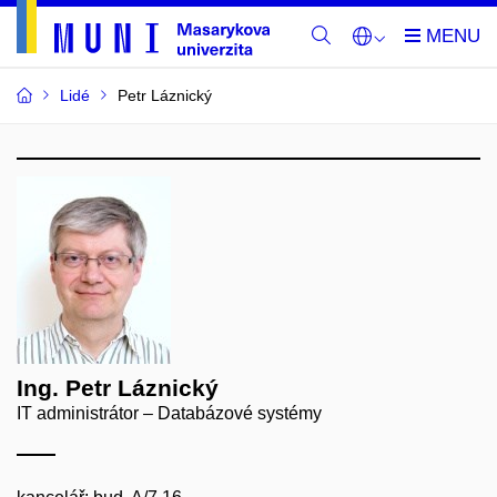
Lidé
Petr Láznický
Ing. Petr Láznický
IT administrátor – Databázové systémy