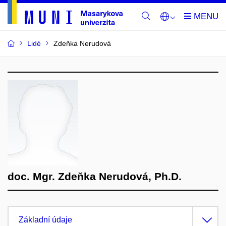
Lidé
Zdeňka Nerudová
doc. Mgr. Zdeňka Nerudová, Ph.D.
Základní údaje