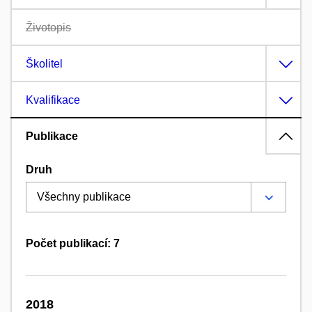
Životopis
Školitel
Kvalifikace
Publikace
Druh
Počet publikací: 7
2018