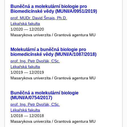
Buněčná a molekulární biologie pro
Biomedicínské vědy (MUNI/A/0951/2019)
prof. MUDr. David Šmajs, Ph.D.
Lékařská fakulta
1/2020 — 12/2020
Masarykova univerzita / Grantová agentura MU
Molekulární a buněčná biologie pro
biomedicínské vědy (MUNI/A/1087/2018)
prof. Ing. Petr Dvořák, CSc.
Lékařská fakulta
1/2019 — 12/2019
Masarykova univerzita / Grantová agentura MU
Buněčná a molekulární biologie
(MUNI/A/0754/2017)
prof. Ing. Petr Dvořák, CSc.
Lékařská fakulta
1/2018 — 12/2018
Masarykova univerzita / Grantová agentura MU