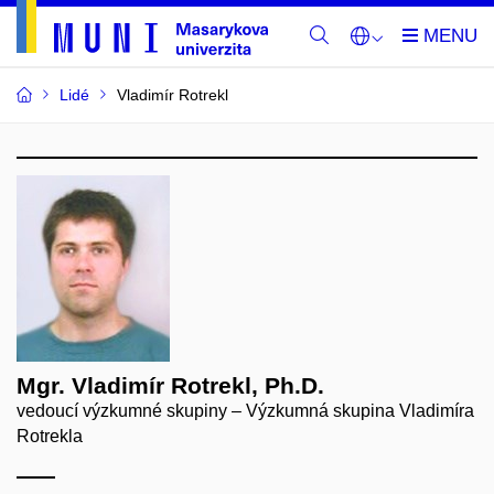
Lidé
Vladimír Rotrekl
Mgr. Vladimír Rotrekl, Ph.D.
vedoucí výzkumné skupiny – Výzkumná skupina Vladimíra
Rotrekla