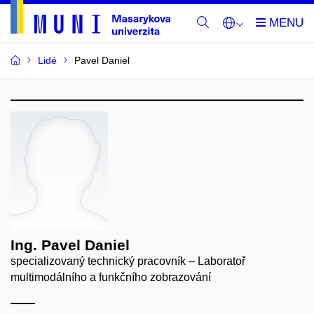
Lidé
Pavel Daniel
Ing. Pavel Daniel
specializovaný technický pracovník – Laboratoř
multimodálního a funkčního zobrazování