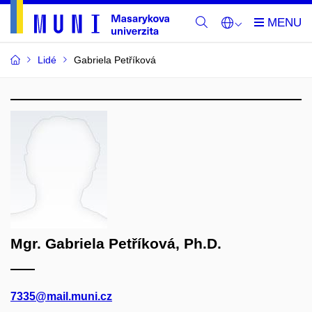
Lidé
Gabriela Petříková
Mgr. Gabriela Petříková, Ph.D.
7335@mail.muni.cz