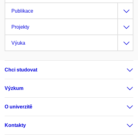
Publikace
Projekty
Výuka
Chci studovat
Výzkum
O univerzitě
Kontakty