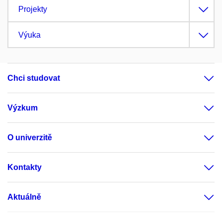
Projekty
Výuka
Chci studovat
Výzkum
O univerzitě
Kontakty
Aktuálně