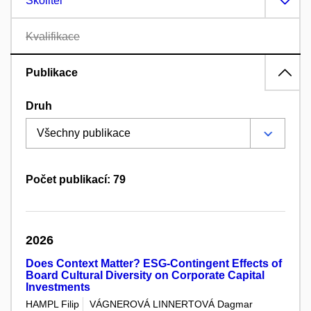
Školitel
Kvalifikace
Publikace
Druh
Počet publikací: 79
2026
Does Context Matter? ESG-Contingent Effects of
Board Cultural Diversity on Corporate Capital
Investments
HAMPL Filip
VÁGNEROVÁ LINNERTOVÁ Dagmar