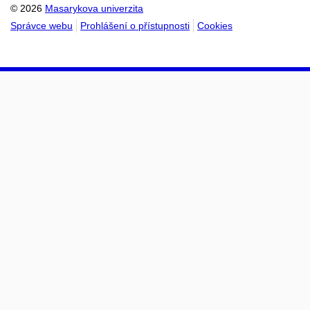
© 2026
Masarykova univerzita
Správce webu
Prohlášení o přístupnosti
Cookies