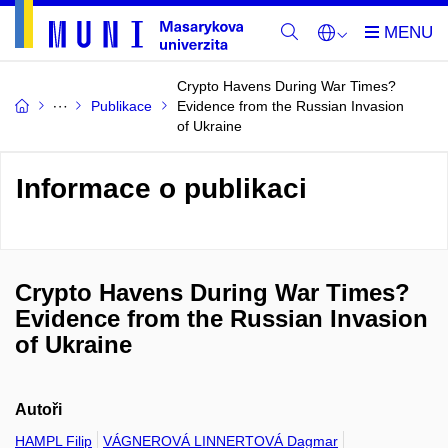
Crypto Havens During War Times?
Publikace
Evidence from the Russian Invasion
of Ukraine
Informace o publikaci
Crypto Havens During War Times?
Evidence from the Russian Invasion
of Ukraine
Autoři
HAMPL Filip
VÁGNEROVÁ LINNERTOVÁ Dagmar