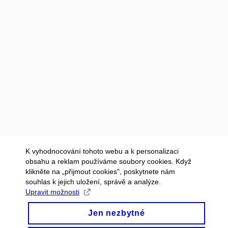
K vyhodnocování tohoto webu a k personalizaci
obsahu a reklam používáme soubory cookies. Když
klikněte na „přijmout cookies", poskytnete nám
souhlas k jejich uložení, správě a analýze.
Upravit možnosti
Jen nezbytné