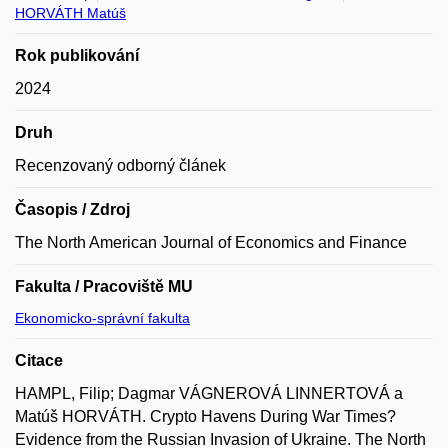
HORVÁTH Matúš
Rok publikování
2024
Druh
Recenzovaný odborný článek
Časopis / Zdroj
The North American Journal of Economics and Finance
Fakulta / Pracoviště MU
Ekonomicko-správní fakulta
Citace
HAMPL, Filip; Dagmar VÁGNEROVÁ LINNERTOVÁ a
Matúš HORVÁTH. Crypto Havens During War Times?
Evidence from the Russian Invasion of Ukraine. The North