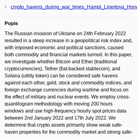
crypto_havens_during_war_times_Hampl_Linertova_Horv
Popis
The Russian invasion of Ukraine on 24th February 2022
resulted in a steep increase in a geopolitical risk index and,
with imposed economic and political sanctions, caused
both commodity and financial markets turmoil. In this paper,
we investigate whether Bitcoin and Ether (traditional
cryptocurrencies), Tether (fiat-backed stablecoin), and
Solana (utility token) can be considered safe havens
against each other, gold, stock and commodity indices, and
foreign exchange currencies during wartime and focus on
the effect of military and nuclear events. We employ cross-
quantilogram methodology with moving 200 hours
windows and use high-frequency hourly spot prices data
between 2nd January 2022 and 17th July 2022. We
determine that crypto assets primarily show weak safe-
haven properties for the commodity market and strong safe-