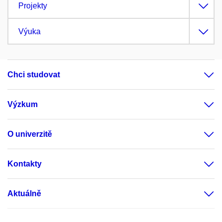
Projekty
Výuka
Chci studovat
Výzkum
O univerzitě
Kontakty
Aktuálně