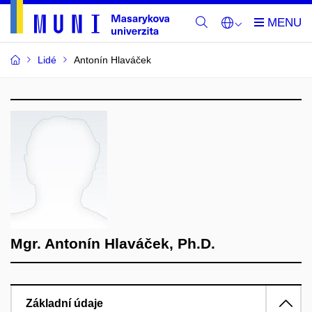
Lidé
Antonín Hlaváček
Mgr. Antonín Hlaváček, Ph.D.
Základní údaje