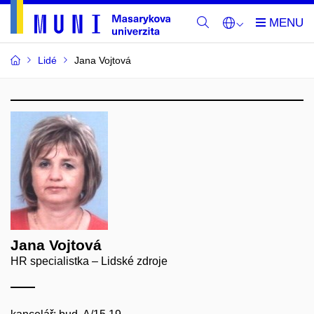
Lidé
Jana Vojtová
Jana Vojtová
HR specialistka – Lidské zdroje