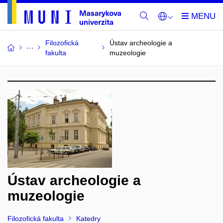
Filozofická
Ústav archeologie a
fakulta
muzeologie
Ústav archeologie a
muzeologie
Filozofická fakulta
Katedry