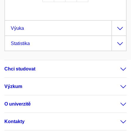
Výuka
Statistika
Chci studovat
Výzkum
O univerzitě
Kontakty