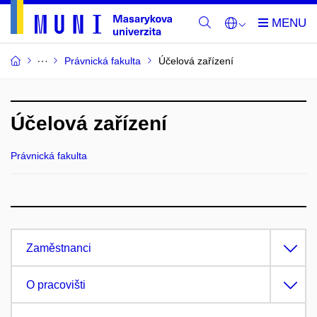
Právnická fakulta
Účelová zařízení
Účelová zařízení
Právnická fakulta
Zaměstnanci
O pracovišti