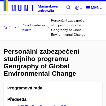
Personální zabezpečení
Přírodovědecká
studijního programu
fakulta
Geography of Global
Environmental Change
Personální zabezpečení
studijního programu
Geography of Global
Environmental Change
Programová rada
Předseda