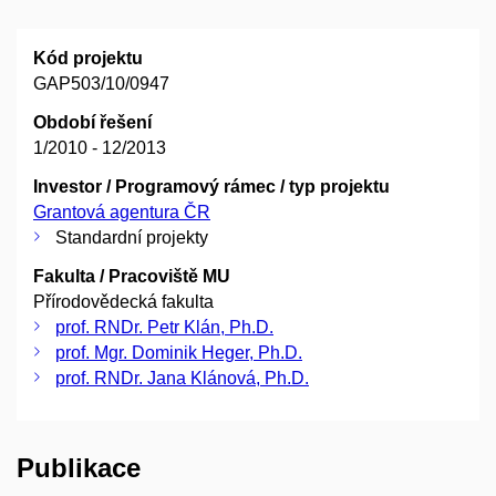
Kód projektu
GAP503/10/0947
Období řešení
1/2010 - 12/2013
Investor / Programový rámec / typ projektu
Grantová agentura ČR
Standardní projekty
Fakulta / Pracoviště MU
Přírodovědecká fakulta
prof. RNDr. Petr Klán, Ph.D.
prof. Mgr. Dominik Heger, Ph.D.
prof. RNDr. Jana Klánová, Ph.D.
Publikace