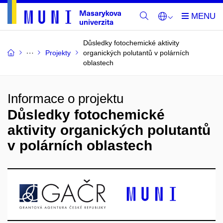
Důsledky fotochemické aktivity
Projekty
organických polutantů v polárních
oblastech
Informace o projektu
Důsledky fotochemické
aktivity organických polutantů
v polárních oblastech