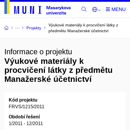
Výukové materiály k procvičení látky z
Projekty
předmětu Manažerské účetnictví
Informace o projektu
Výukové materiály k
procvičení látky z předmětu
Manažerské účetnictví
Kód projektu
FRVS/1215/2011
Období řešení
1/2011 - 12/2011