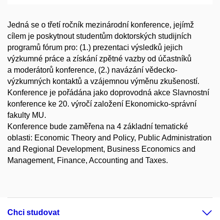
Jedná se o třetí ročník mezinárodní konference, jejímž
cílem je poskytnout studentům doktorských studijních
programů fórum pro: (1.) prezentaci výsledků jejich
výzkumné práce a získání zpětné vazby od účastníků
a moderátorů konference, (2.) navázání vědecko-
výzkumných kontaktů a vzájemnou výměnu zkušeností.
Konference je pořádána jako doprovodná akce Slavnostní
konference ke 20. výročí založení Ekonomicko-správní
fakulty MU.
Konference bude zaměřena na 4 základní tematické
oblasti: Economic Theory and Policy, Public Administration
and Regional Development, Business Economics and
Management, Finance, Accounting and Taxes.
Chci studovat