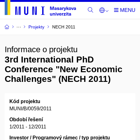
Projekty
NECH 2011
Informace o projektu
3rd International PhD
Conference "New Economic
Challenges" (NECH 2011)
Kód projektu
MUNI/B/0059/2011
Období řešení
1/2011 - 12/2011
Investor / Programový rámec / typ projektu