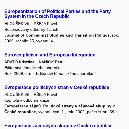
Europeanization of Political Parties and the Party
System in the Czech Republic
HLOUŠEK Vít
PŠEJA Pavel
Recenzovaný odborný článek
Journal of Communist Studies and Transition Politics
, rok:
2009, ročník: 25, vydání: 4
Euroscepticism and European Integration
ARATÓ Krisztina
KANIOK Petr
Editorství tématického sborníku
Rok: 2009, druh: Editorství tématického sborníku
Evropeizace politických stran v České republice
HLOUŠEK Vít
PŠEJA Pavel
Kapitola v odborné knize
Evropeizace zájmů. Politické strany a zájmové skupiny v
České republice
, vydání: Vyd. 1., rok: 2009, počet stran: 39 s.
Evropeizace zájmových skupin v České republice