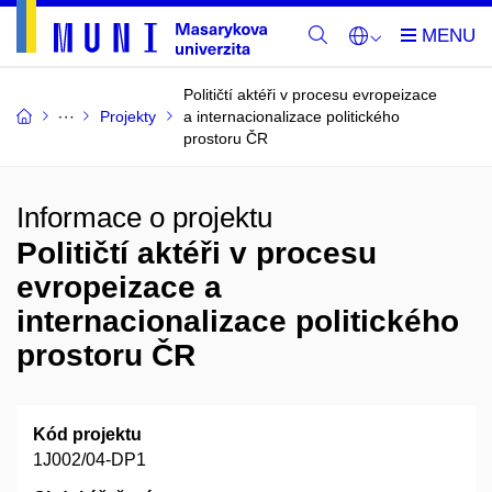
Političtí aktéři v procesu evropeizace
Projekty
a internacionalizace politického
prostoru ČR
Informace o projektu
Političtí aktéři v procesu
evropeizace a
internacionalizace politického
prostoru ČR
Kód projektu
1J002/04-DP1