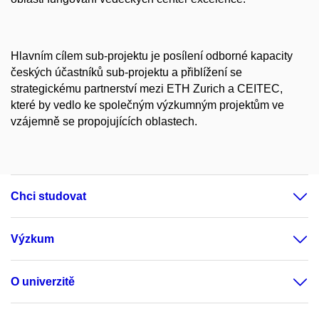
Hlavním cílem sub-projektu je posílení odborné kapacity
českých účastníků sub-projektu a přiblížení se
strategickému partnerství mezi ETH Zurich a CEITEC,
které by vedlo ke společným výzkumným projektům ve
vzájemně se propojujících oblastech.
Chci studovat
Výzkum
O univerzitě