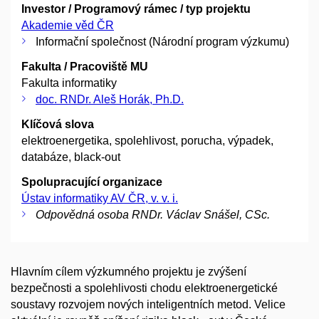
Investor / Programový rámec / typ projektu
Akademie věd ČR
Informační společnost (Národní program výzkumu)
Fakulta / Pracoviště MU
Fakulta informatiky
doc. RNDr. Aleš Horák, Ph.D.
Klíčová slova
elektroenergetika, spolehlivost, porucha, výpadek,
databáze, black-out
Spolupracující organizace
Ústav informatiky AV ČR, v. v. i.
Odpovědná osoba RNDr. Václav Snášel, CSc.
Hlavním cílem výzkumného projektu je zvýšení
bezpečnosti a spolehlivosti chodu elektroenergetické
soustavy rozvojem nových inteligentních metod. Velice