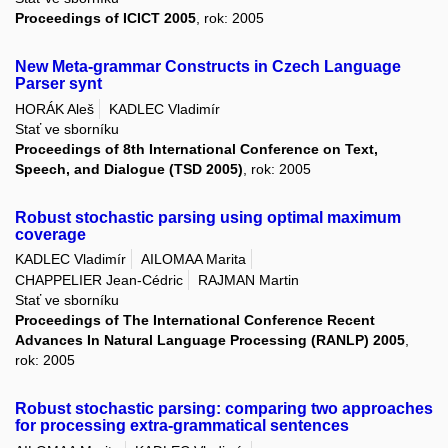
Proceedings of ICICT 2005
, rok: 2005
New Meta-grammar Constructs in Czech Language
Parser synt
HORÁK Aleš
KADLEC Vladimír
Stať ve sborníku
Proceedings of 8th International Conference on Text,
Speech, and Dialogue (TSD 2005)
, rok: 2005
Robust stochastic parsing using optimal maximum
coverage
KADLEC Vladimír
AILOMAA Marita
CHAPPELIER Jean-Cédric
RAJMAN Martin
Stať ve sborníku
Proceedings of The International Conference Recent
Advances In Natural Language Processing (RANLP) 2005
,
rok: 2005
Robust stochastic parsing: comparing two approaches
for processing extra-grammatical sentences