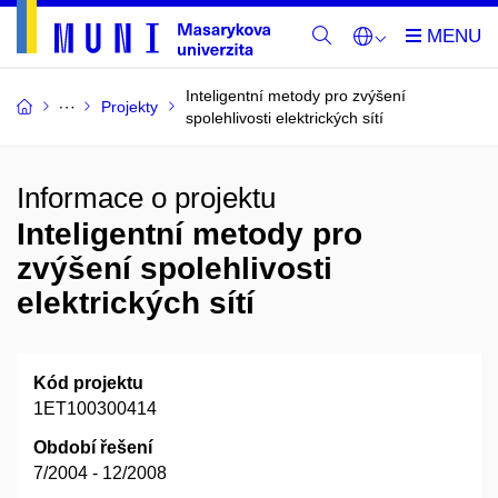
Inteligentní metody pro zvýšení
Projekty
spolehlivosti elektrických sítí
Informace o projektu
Inteligentní metody pro
zvýšení spolehlivosti
elektrických sítí
Kód projektu
1ET100300414
Období řešení
7/2004 - 12/2008