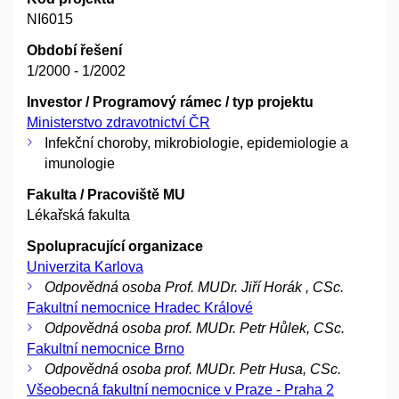
NI6015
Období řešení
1/2000 - 1/2002
Investor / Programový rámec / typ projektu
Ministerstvo zdravotnictví ČR
Infekční choroby, mikrobiologie, epidemiologie a
imunologie
Fakulta / Pracoviště MU
Lékařská fakulta
Spolupracující organizace
Univerzita Karlova
Odpovědná osoba Prof. MUDr. Jiří Horák , CSc.
Fakultní nemocnice Hradec Králové
Odpovědná osoba prof. MUDr. Petr Hůlek, CSc.
Fakultní nemocnice Brno
Odpovědná osoba prof. MUDr. Petr Husa, CSc.
Všeobecná fakultní nemocnice v Praze - Praha 2