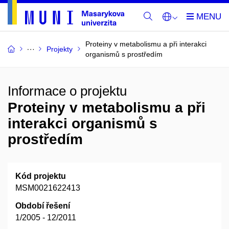
Proteiny v metabolismu a při interakci
Projekty
organismů s prostředím
Informace o projektu
Proteiny v metabolismu a při
interakci organismů s
prostředím
Kód projektu
MSM0021622413
Období řešení
1/2005 - 12/2011