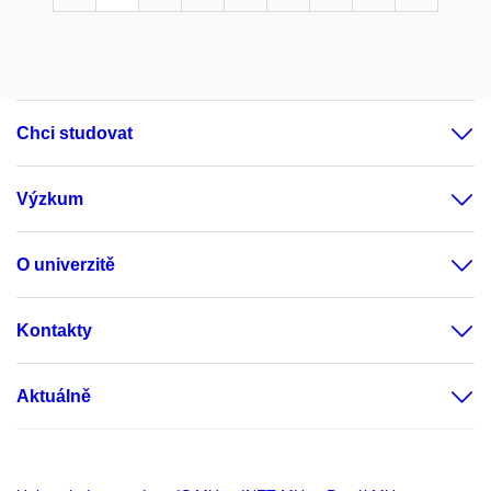
Chci studovat
Výzkum
O univerzitě
Kontakty
Aktuálně