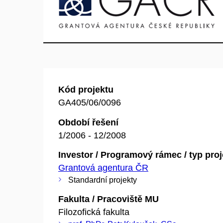
Kód projektu
GA405/06/0096
Období řešení
1/2006 - 12/2008
Investor / Programový rámec / typ pro
Grantová agentura ČR
Standardní projekty
Fakulta / Pracoviště MU
Filozofická fakulta