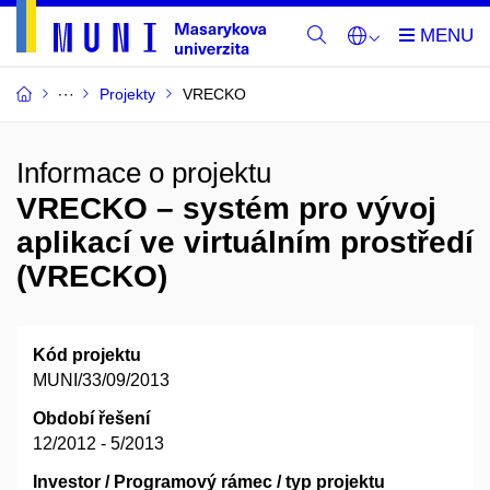
Projekty
VRECKO
Informace o projektu
VRECKO – systém pro vývoj
aplikací ve virtuálním prostředí
(VRECKO)
Kód projektu
MUNI/33/09/2013
Období řešení
12/2012 - 5/2013
Investor / Programový rámec / typ projektu