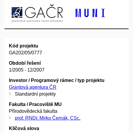
Kód projektu
GA202/05/0777
Období řešení
1/2005 - 12/2007
Investor / Programový rámec / typ projektu
Grantová agentura ČR
Standardní projekty
Fakulta / Pracoviště MU
Přírodovědecká fakulta
prof. RNDr. Mirko Černák, CSc.
Klíčová slova