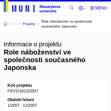
Role náboženství ve společnosti
Projekty
současného Japonska
Informace o projektu
Role náboženství ve
společnosti současného
Japonska
Kód projektu
FRVS/1613/2007
Období řešení
1/2007 - 12/2007