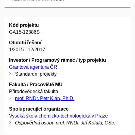
Kód projektu
GA15-12386S
Období řešení
1/2015 - 12/2017
Investor / Programový rámec / typ projektu
Grantová agentura ČR
Standardní projekty
Fakulta / Pracoviště MU
Přírodovědecká fakulta
prof. RNDr. Petr Klán, Ph.D.
Spolupracující organizace
Vysoká škola chemicko-technologická v Praze
Odpovědná osoba prof. RNDr. Jiří Kolafa, CSc.