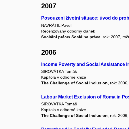
2007
Posouzení životní situace: úvod do pro
NAVRÁTIL Pavel
Recenzovaný odborný článek
Sociální práce/ Sociálna práca
, rok: 2007, roč
2006
Income Poverty and Social Assistance i
SIROVÁTKA Tomáš
Kapitola v odborné knize
The Challenge of Social Inclusion
, rok: 2006,
Labour Market Exclusion of Roma in P
SIROVÁTKA Tomáš
Kapitola v odborné knize
The Challenge of Social Inclusion
, rok: 2006,