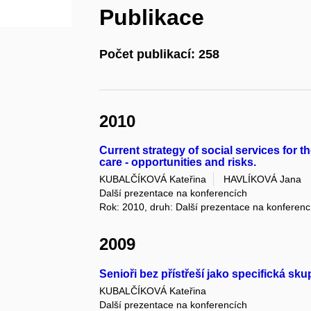
Publikace
Počet publikací: 258
2010
Current strategy of social services for t
care - opportunities and risks.
KUBALČÍKOVÁ Kateřina
HAVLÍKOVÁ Jana
Další prezentace na konferencích
Rok: 2010, druh: Další prezentace na konferenc
2009
Senioři bez přístřeší jako specifická sku
KUBALČÍKOVÁ Kateřina
Další prezentace na konferencích