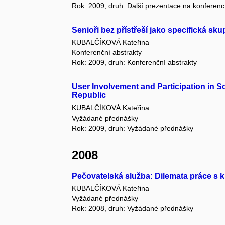
Rok: 2009, druh: Další prezentace na konferenc
Senioři bez přístřeší jako specifická sku
KUBALČÍKOVÁ Kateřina
Konferenční abstrakty
Rok: 2009, druh: Konferenční abstrakty
User Involvement and Participation in S
Republic
KUBALČÍKOVÁ Kateřina
Vyžádané přednášky
Rok: 2009, druh: Vyžádané přednášky
2008
Pečovatelská služba: Dilemata práce s k
KUBALČÍKOVÁ Kateřina
Vyžádané přednášky
Rok: 2008, druh: Vyžádané přednášky