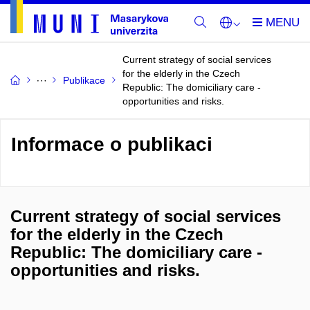
Current strategy of social services
for the elderly in the Czech
Publikace
Republic: The domiciliary care -
opportunities and risks.
Informace o publikaci
Current strategy of social services
for the elderly in the Czech
Republic: The domiciliary care -
opportunities and risks.