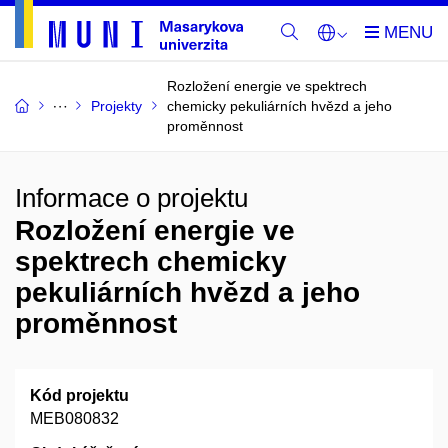
Rozložení energie ve spektrech
Projekty
chemicky pekuliárních hvězd a jeho
proměnnost
Informace o projektu
Rozložení energie ve
spektrech chemicky
pekuliárních hvězd a jeho
proměnnost
Kód projektu
MEB080832