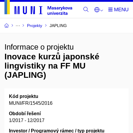
Projekty
JAPLING
Informace o projektu
Inovace kurzů japonské
lingvistiky na FF MU
(JAPLING)
Kód projektu
MUNI/FR/1545/2016
Období řešení
1/2017 - 12/2017
Investor / Programový rámec / typ projektu