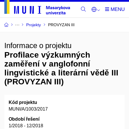
Projekty
PROVYZAN III
Informace o projektu
Profilace výzkumných
zaměření v anglofonní
lingvistické a literární vědě III
(PROVYZAN III)
Kód projektu
MUNI/A/1003/2017
Období řešení
1/2018 - 12/2018