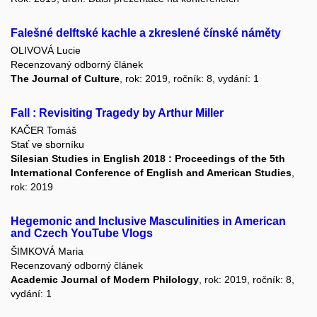
Falešné delftské kachle a zkreslené čínské náměty
OLIVOVÁ Lucie
Recenzovaný odborný článek
The Journal of Culture
, rok: 2019, ročník: 8, vydání: 1
Fall : Revisiting Tragedy by Arthur Miller
KAČER Tomáš
Stať ve sborníku
Silesian Studies in English 2018 : Proceedings of the 5th
International Conference of English and American Studies
,
rok: 2019
Hegemonic and Inclusive Masculinities in American
and Czech YouTube Vlogs
ŠIMKOVÁ Maria
Recenzovaný odborný článek
Academic Journal of Modern Philology
, rok: 2019, ročník: 8,
vydání: 1