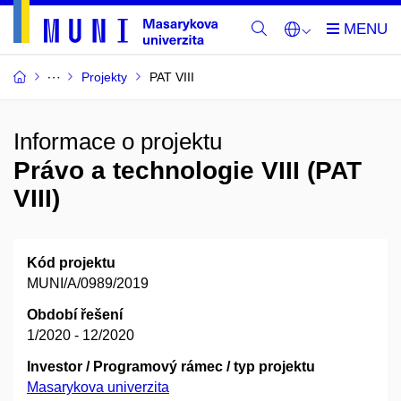
Projekty
PAT VIII
Informace o projektu
Právo a technologie VIII (PAT
VIII)
Kód projektu
MUNI/A/0989/2019
Období řešení
1/2020 - 12/2020
Investor / Programový rámec / typ projektu
Masarykova univerzita