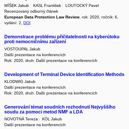
MÍŠEK Jakub
KASL František
LOUTOCKÝ Pavel
Recenzovaný odborný článek
European Data Protection Law Review
, rok: 2020, ročník: 6,
vydání: 2,
DOI
Demonstrace problému přičitatelnosti na kyberútoku
proti nemocničnímu zařízení
VOSTOUPAL Jakub
Další prezentace na konferencích
Rok: 2020, druh: Další prezentace na konferencích
Development of Terminal Device Identification Methods
KLODWIG Jakub
Další prezentace na konferencích
Rok: 2020, druh: Další prezentace na konferencích
Generování témat soudních rozhodnutí Nejvyššího
soudu za pomoci metod NMF a LDA
NOVOTNÁ Tereza
KÓL Jakub
Další prezentace na konferencích