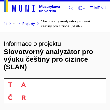
Slovotvorný analyzátor pro výuku
Projekty
češtiny pro cizince (SLAN)
Informace o projektu
Slovotvorný analyzátor pro
výuku češtiny pro cizince
(SLAN)