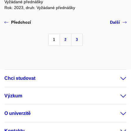
Vyžádané přednášky
Rok: 2023, druh: Vyžádané přednášky
Předchozí
Další
1
2
3
Chci studovat
Výzkum
O univerzitě
Kontakty