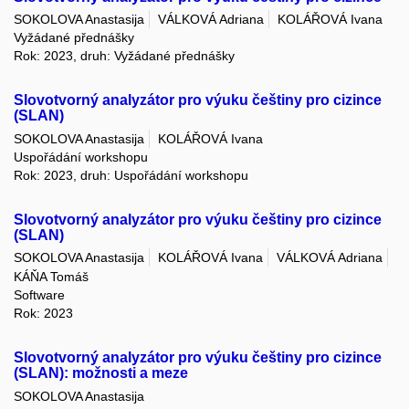
SOKOLOVA Anastasija
VÁLKOVÁ Adriana
KOLÁŘOVÁ Ivana
Vyžádané přednášky
Rok: 2023, druh: Vyžádané přednášky
Slovotvorný analyzátor pro výuku češtiny pro cizince
(SLAN)
SOKOLOVA Anastasija
KOLÁŘOVÁ Ivana
Uspořádání workshopu
Rok: 2023, druh: Uspořádání workshopu
Slovotvorný analyzátor pro výuku češtiny pro cizince
(SLAN)
SOKOLOVA Anastasija
KOLÁŘOVÁ Ivana
VÁLKOVÁ Adriana
KÁŇA Tomáš
Software
Rok: 2023
Slovotvorný analyzátor pro výuku češtiny pro cizince
(SLAN): možnosti a meze
SOKOLOVA Anastasija