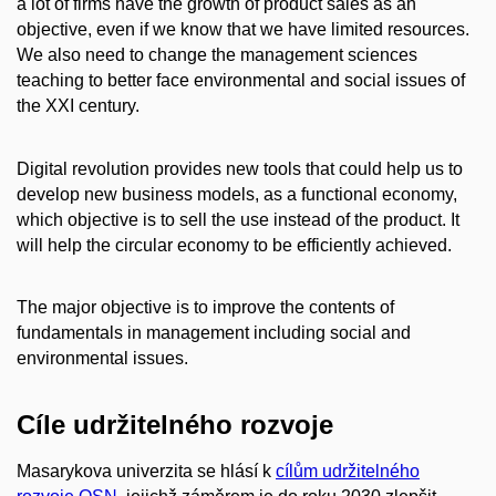
a lot of firms have the growth of product sales as an
objective, even if we know that we have limited resources.
We also need to change the management sciences
teaching to better face environmental and social issues of
the XXI century.
Digital revolution provides new tools that could help us to
develop new business models, as a functional economy,
which objective is to sell the use instead of the product. It
will help the circular economy to be efficiently achieved.
The major objective is to improve the contents of
fundamentals in management including social and
environmental issues.
Cíle udržitelného rozvoje
Masarykova univerzita se hlásí k
cílům udržitelného