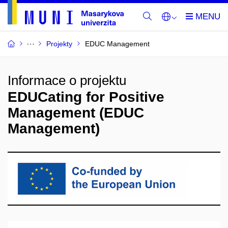
Projekty
EDUC Management
Informace o projektu
EDUCating for Positive
Management (EDUC
Management)