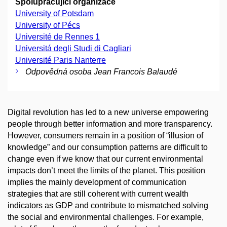
Spolupracující organizace
University of Potsdam
University of Pécs
Université de Rennes 1
Universitá degli Studi di Cagliari
Université Paris Nanterre
Odpovědná osoba Jean Francois Balaudé
Digital revolution has led to a new universe empowering
people through better information and more transparency.
However, consumers remain in a position of “illusion of
knowledge” and our consumption patterns are difficult to
change even if we know that our current environmental
impacts don’t meet the limits of the planet. This position
implies the mainly development of communication
strategies that are still coherent with current wealth
indicators as GDP and contribute to mismatched solving
the social and environmental challenges. For example,