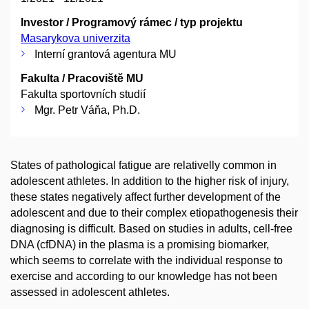
Investor / Programový rámec / typ projektu
Masarykova univerzita
Interní grantová agentura MU
Fakulta / Pracoviště MU
Fakulta sportovních studií
Mgr. Petr Váňa, Ph.D.
States of pathological fatigue are relativelly common in
adolescent athletes. In addition to the higher risk of injury,
these states negatively affect further development of the
adolescent and due to their complex etiopathogenesis their
diagnosing is difficult. Based on studies in adults, cell-free
DNA (cfDNA) in the plasma is a promising biomarker,
which seems to correlate with the individual response to
exercise and according to our knowledge has not been
assessed in adolescent athletes.