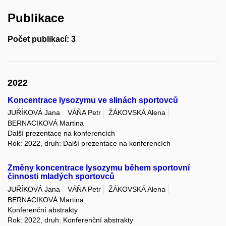
Publikace
Počet publikací: 3
2022
Koncentrace lysozymu ve slinách sportovců
JUŘÍKOVÁ Jana
VÁŇA Petr
ŽÁKOVSKÁ Alena
BERNACIKOVÁ Martina
Další prezentace na konferencích
Rok: 2022, druh: Další prezentace na konferencích
Změny koncentrace lysozymu během sportovní
činnosti mladých sportovců
JUŘÍKOVÁ Jana
VÁŇA Petr
ŽÁKOVSKÁ Alena
BERNACIKOVÁ Martina
Konferenční abstrakty
Rok: 2022, druh: Konferenční abstrakty