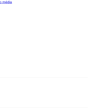
o média