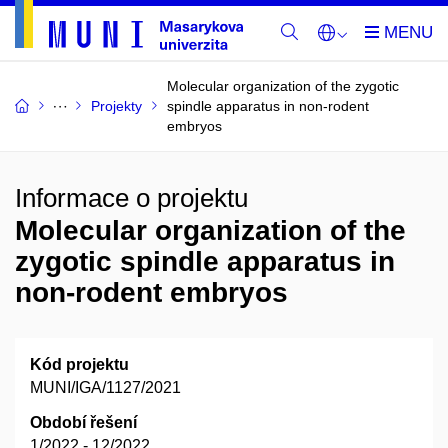
Molecular organization of the zygotic
Projekty
spindle apparatus in non-rodent
embryos
Informace o projektu
Molecular organization of the
zygotic spindle apparatus in
non-rodent embryos
Kód projektu
MUNI/IGA/1127/2021
Období řešení
1/2022 - 12/2022